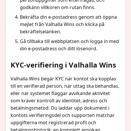
godkänn villkoren om rutan finns.
Bekräfta din e-postadress genom att öppna
mejlet från Valhalla Wins och klicka på
bekräftelselänken.
Gå tillbaka till webbplatsen och logga in med
din e-postadress och ditt lösenord.
KYC-verifiering i Valhalla Wins
Valhalla Wins begär KYC när kontot ska kopplas
till en verifierad person, när uttag ska behandlas,
eller när systemet flaggar avvikande aktivitet
som kräver kontroll av identitet, adress och
betalningsmetod. Du laddar upp dokument i
kontots verifieringsdel och supporten matchar
uppgifterna mot registrerad profil och
betalningshistorik; en komplett ansökan