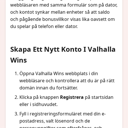
webbläsaren med samma formulär som på dator,
och kontot synkar mellan enheter så att saldo
och pågående bonusvillkor visas lika oavsett om
du spelar på telefon eller dator.
Skapa Ett Nytt Konto I Valhalla
Wins
Öppna Valhalla Wins webbplats i din
webbläsare och kontrollera att du är på rätt
domän innan du fortsätter.
Klicka på knappen
Registrera
på startsidan
eller i sidhuvudet.
Fyll i registreringsformuläret med din e-
postadress, valt lösenord och de
personuppgifter som efterfrågas, och