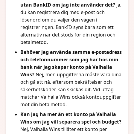
utan BankID om jag inte använder det?
Ja,
du kan registrera dig med e-post och
lösenord om du väljer den vägen i
registreringen. BankID syns bara som ett
alternativ när det stöds för din region och
betalmetod.
Behöver jag använda samma e-postadress
och telefonnummer som jag har hos min
bank när jag skapar konto på Valhalla
Wins?
Nej, men uppgifterna måste vara dina
och gå att nå, eftersom bekräftelser och
säkerhetskoder kan skickas dit. Vid uttag
matchar Valhalla Wins också kontouppgifter
mot din betalmetod.
Kan jag ha mer än ett konto på Valhalla
Wins om jag vill separera spel och budget?
Nej, Valhalla Wins tillåter ett konto per