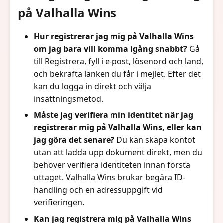
på Valhalla Wins
Hur registrerar jag mig på Valhalla Wins
om jag bara vill komma igång snabbt?
Gå
till Registrera, fyll i e-post, lösenord och land,
och bekräfta länken du får i mejlet. Efter det
kan du logga in direkt och välja
insättningsmetod.
Måste jag verifiera min identitet när jag
registrerar mig på Valhalla Wins, eller kan
jag göra det senare?
Du kan skapa kontot
utan att ladda upp dokument direkt, men du
behöver verifiera identiteten innan första
uttaget. Valhalla Wins brukar begära ID-
handling och en adressuppgift vid
verifieringen.
Kan jag registrera mig på Valhalla Wins