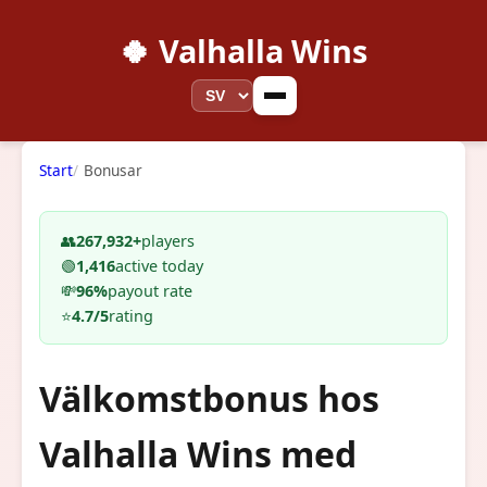
🍀 Valhalla Wins
Start
Bonusar
👥
267,932+
players
🟢
1,416
active today
💸
96%
payout rate
⭐
4.7/5
rating
Välkomstbonus hos
Valhalla Wins med