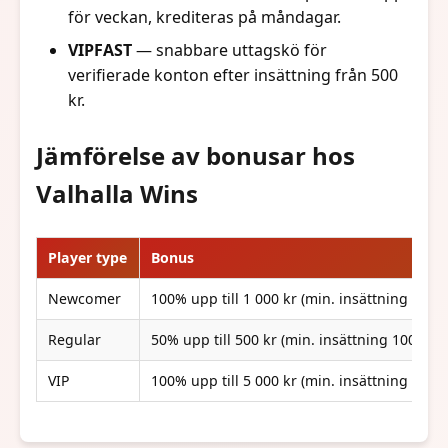
för veckan, krediteras på måndagar.
VIPFAST
— snabbare uttagskö för
verifierade konton efter insättning från 500
kr.
Jämförelse av bonusar hos
Valhalla Wins
Player type
Bonus
Newcomer
100% upp till 1 000 kr (min. insättning 200 k
Regular
50% upp till 500 kr (min. insättning 100 kr)
VIP
100% upp till 5 000 kr (min. insättning 500 k