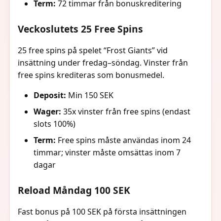
Term:
72 timmar från bonuskreditering
Veckoslutets 25 Free Spins
25 free spins på spelet “Frost Giants” vid
insättning under fredag–söndag. Vinster från
free spins krediteras som bonusmedel.
Deposit:
Min 150 SEK
Wager:
35x vinster från free spins (endast
slots 100%)
Term:
Free spins måste användas inom 24
timmar; vinster måste omsättas inom 7
dagar
Reload Måndag 100 SEK
Fast bonus på 100 SEK på första insättningen