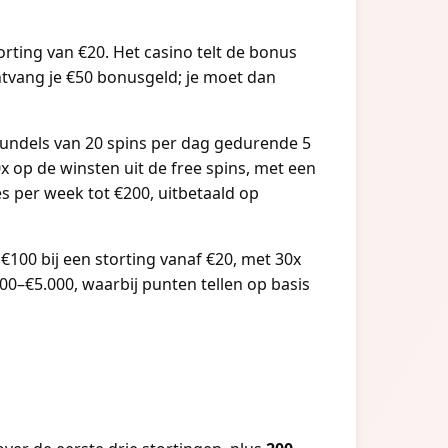
rting van €20. Het casino telt de bonus
ontvang je €50 bonusgeld; je moet dan
 bundels van 20 spins per dag gedurende 5
x op de winsten uit de free spins, met een
s per week tot €200, uitbetaald op
€100 bij een storting vanaf €20, met 30x
000–€5.000, waarbij punten tellen op basis