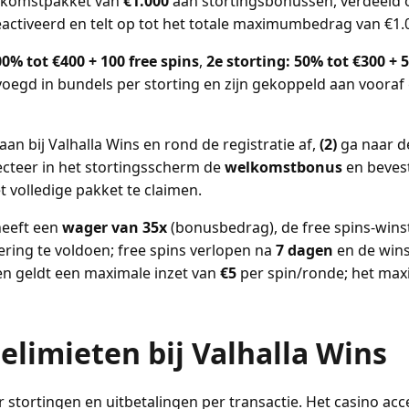
elkomstpakket van
€1.000
aan stortingsbonussen, verdeeld o
eactiveerd en telt op tot het totale maximumbedrag van €1.
00% tot €400 + 100 free spins
,
2e storting: 50% tot €300 + 5
voegd in bundels per storting en zijn gekoppeld aan vooraf
n bij Valhalla Wins en rond de registratie af,
(2)
ga naar d
ecteer in het stortingsscherm de
welkomstbonus
en bevest
 volledige pakket te claimen.
heeft een
wager van 35x
(bonusbedrag), de free spins-wins
ing te voldoen; free spins verlopen na
7 dagen
en de wins
en geldt een maximale inzet van
€5
per spin/ronde; het maxi
elimieten bij Valhalla Wins
 stortingen en uitbetalingen per transactie. Het casino acc