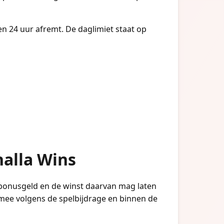
en 24 uur afremt. De daglimiet staat op
halla Wins
t bonusgeld en de winst daarvan mag laten
n mee volgens de spelbijdrage en binnen de