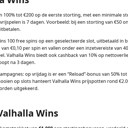
 100% tot €200 op de eerste storting, met een minimale sto
rijspelen is 7 dagen. Voorbeeld: bij een storting van €50 
itbetalen.
ins 100 free spins op een geselecteerde slot, uitbetaald in
an €0,10 per spin en vallen onder een inzetvereiste van 40
l. Valhalla Wins biedt ook cashback van 10% op nettoverlie
oopt na 3 dagen.
campagnes: op vrijdag is er een “Reload”-bonus van 50% tot 
nooien op slots hanteert Valhalla Wins prijspotten rond €2.
worden uitgekeerd.
alhalla Wins